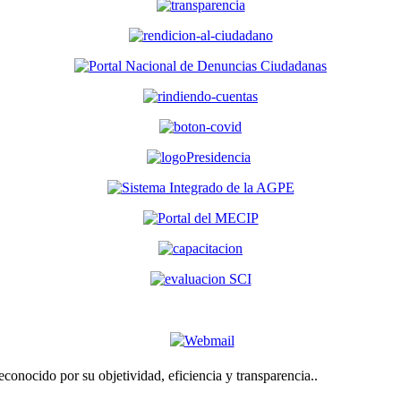
econocido por su objetividad, eficiencia y transparencia..