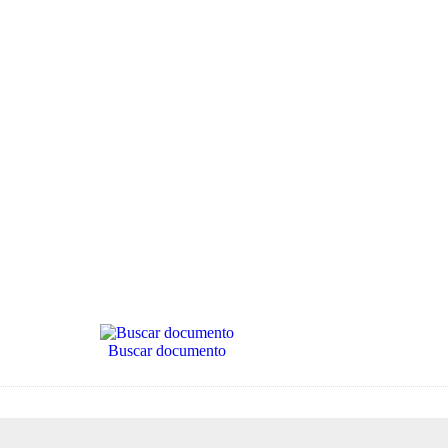
Buscar documento