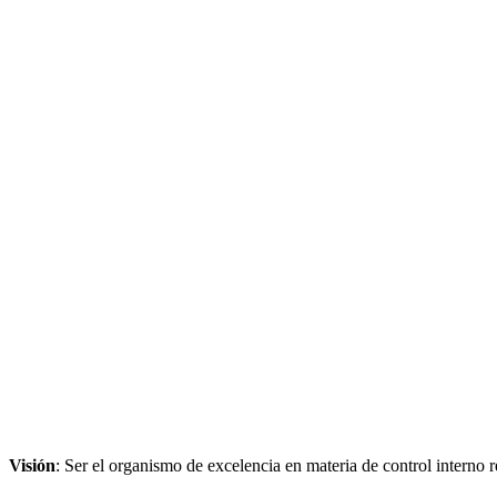
Visión
: Ser el organismo de excelencia en materia de control interno r