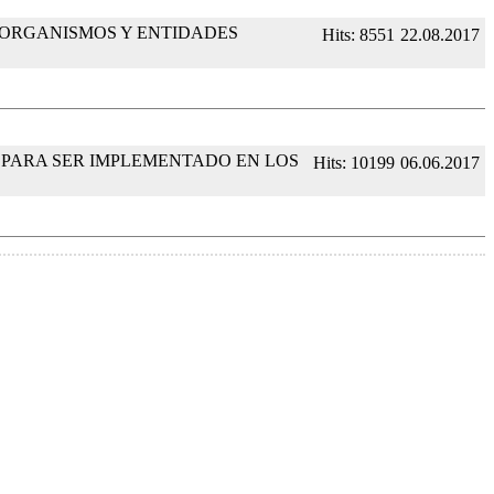
 ORGANISMOS Y ENTIDADES
Hits: 8551
22.08.2017
) PARA SER IMPLEMENTADO EN LOS
Hits: 10199
06.06.2017