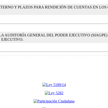
NTERNO Y PLAZOS PARA RENDICIÓN DE CUENTAS EN LOS
LA AUDITORÍA GENERAL DEL PODER EJECUTIVO (SIAGPE
 EJECUTIVO.