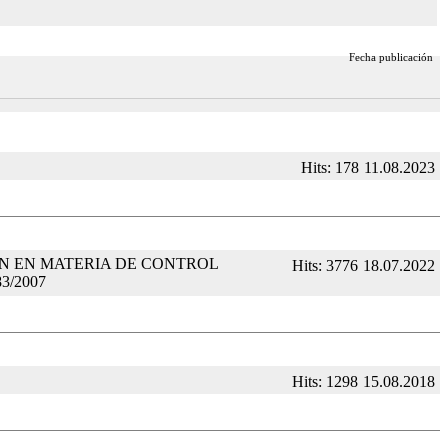
Fecha publicación
Hits: 178
11.08.2023
ÓN EN MATERIA DE CONTROL
Hits: 3776
18.07.2022
3/2007
Hits: 1298
15.08.2018