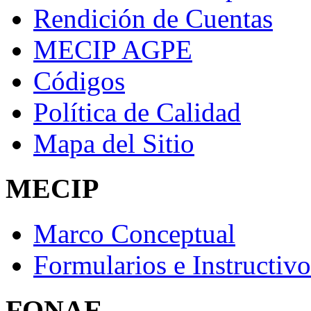
Rendición de Cuentas
MECIP AGPE
Códigos
Política de Calidad
Mapa del Sitio
MECIP
Marco Conceptual
Formularios e Instructivo
FONAE