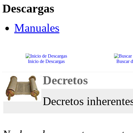
Descargas
Manuales
Inicio de Descargas
Buscar 
Decretos
Decretos inherente