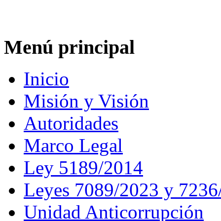
Menú principal
Inicio
Misión y Visión
Autoridades
Marco Legal
Ley 5189/2014
Leyes 7089/2023 y 7236
Unidad Anticorrupción