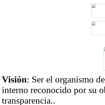
Visión
: Ser el organismo de
interno reconocido por su ob
transparencia..