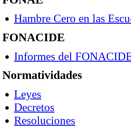
Hambre Cero en las Escu
FONACIDE
Informes del FONACID
Normatividades
Leyes
Decretos
Resoluciones