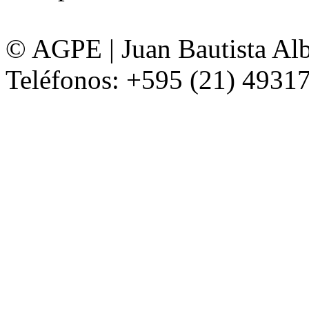
© AGPE | Juan Bautista Alb
Teléfonos: +595 (21) 49317