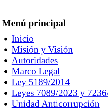
Menú principal
Inicio
Misión y Visión
Autoridades
Marco Legal
Ley 5189/2014
Leyes 7089/2023 y 7236
Unidad Anticorrupción