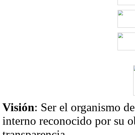
Visión
: Ser el organismo de
interno reconocido por su ob
transparencia..