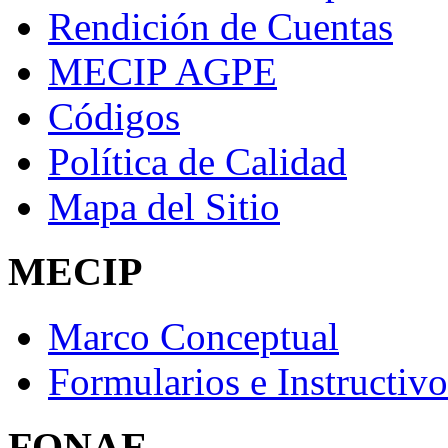
Rendición de Cuentas
MECIP AGPE
Códigos
Política de Calidad
Mapa del Sitio
MECIP
Marco Conceptual
Formularios e Instructivo
FONAE