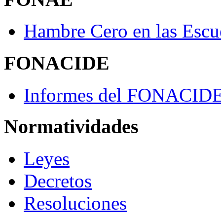
Hambre Cero en las Escu
FONACIDE
Informes del FONACID
Normatividades
Leyes
Decretos
Resoluciones