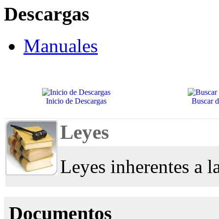
Descargas
Manuales
Inicio de Descargas
Buscar 
Leyes
Leyes inherentes a 
Documentos