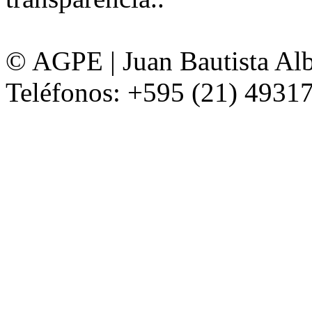
© AGPE | Juan Bautista Alb
Teléfonos: +595 (21) 49317