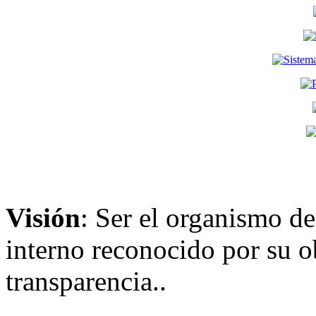
Visión
: Ser el organismo de
interno reconocido por su ob
transparencia..