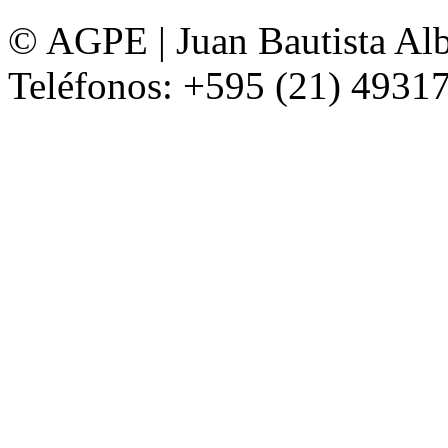
© AGPE | Juan Bautista Alb
Teléfonos: +595 (21) 49317