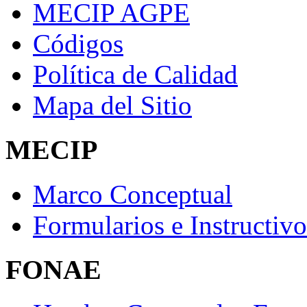
MECIP AGPE
Códigos
Política de Calidad
Mapa del Sitio
MECIP
Marco Conceptual
Formularios e Instructivo
FONAE