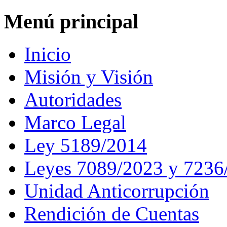
Menú principal
Inicio
Misión y Visión
Autoridades
Marco Legal
Ley 5189/2014
Leyes 7089/2023 y 7236
Unidad Anticorrupción
Rendición de Cuentas