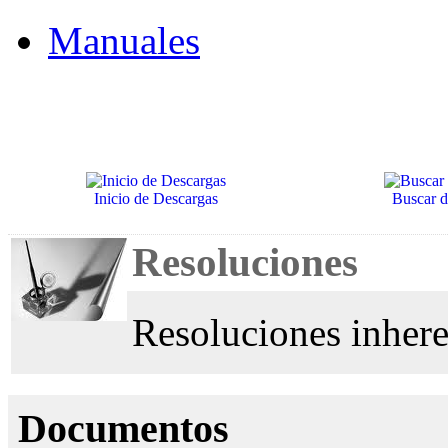
Manuales
Inicio de Descargas
Buscar 
Resoluciones
Resoluciones inher
Documentos