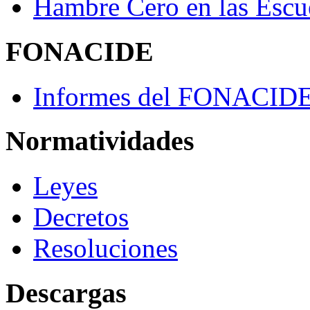
Hambre Cero en las Escu
FONACIDE
Informes del FONACID
Normatividades
Leyes
Decretos
Resoluciones
Descargas