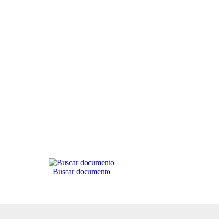
Buscar documento