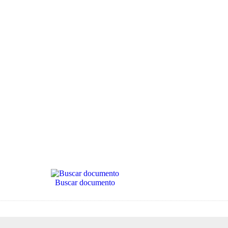
Buscar documento