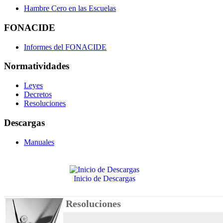
Hambre Cero en las Escuelas
FONACIDE
Informes del FONACIDE
Normatividades
Leyes
Decretos
Resoluciones
Descargas
Manuales
Inicio de Descargas
Resoluciones