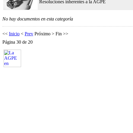
Resoluciones inherentes a la AGPE
No hay documentos en esta categoría
<<
Inicio
<
Prev
Próximo
>
Fin
>>
Página 30 de 20