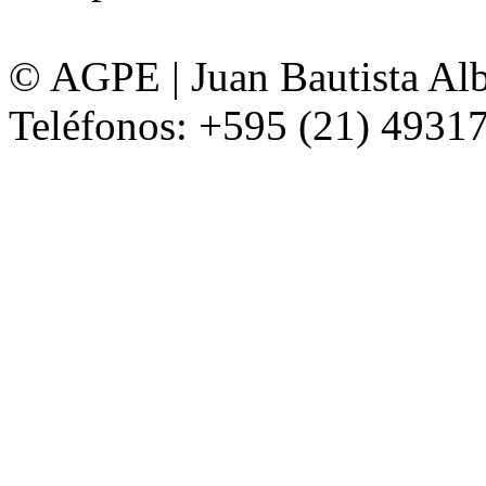
© AGPE | Juan Bautista Alb
Teléfonos: +595 (21) 49317