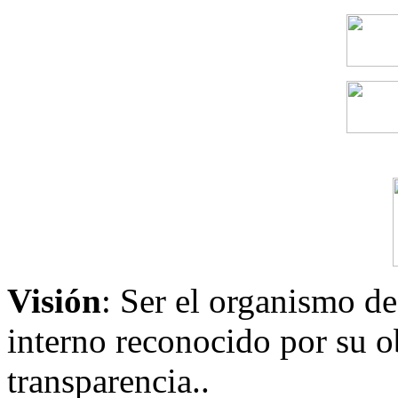
Visión
: Ser el organismo de
interno reconocido por su ob
transparencia..