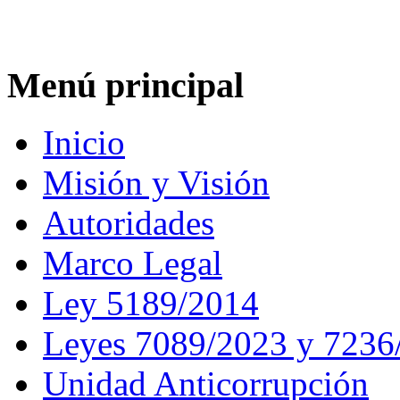
Menú principal
Inicio
Misión y Visión
Autoridades
Marco Legal
Ley 5189/2014
Leyes 7089/2023 y 7236
Unidad Anticorrupción