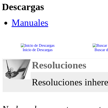
Descargas
Manuales
Inicio de Descargas
Buscar 
Resoluciones
Resoluciones inher