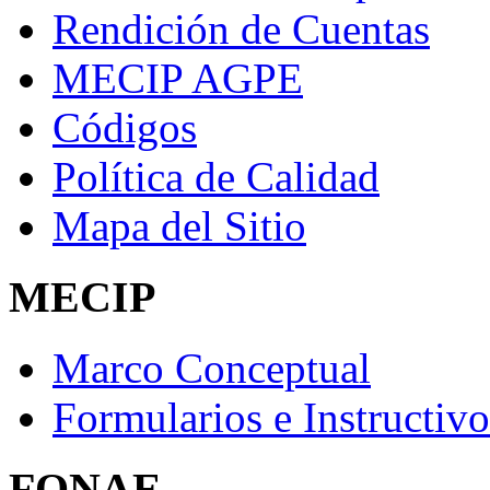
Rendición de Cuentas
MECIP AGPE
Códigos
Política de Calidad
Mapa del Sitio
MECIP
Marco Conceptual
Formularios e Instructivo
FONAE