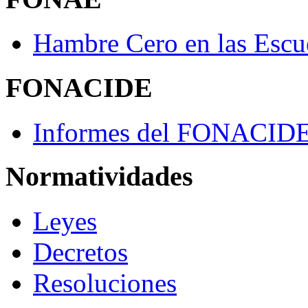
Hambre Cero en las Escu
FONACIDE
Informes del FONACID
Normatividades
Leyes
Decretos
Resoluciones