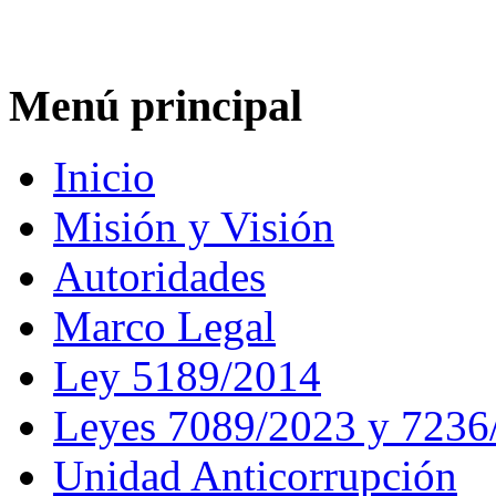
Menú principal
Inicio
Misión y Visión
Autoridades
Marco Legal
Ley 5189/2014
Leyes 7089/2023 y 7236
Unidad Anticorrupción