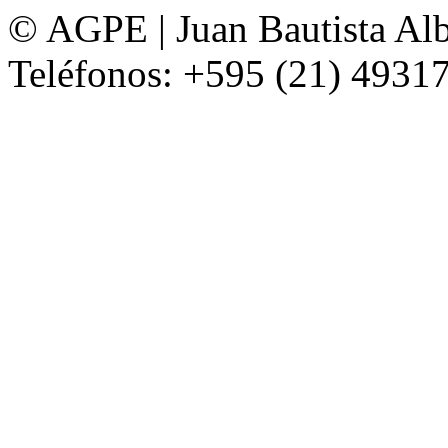
© AGPE | Juan Bautista Alb
Teléfonos: +595 (21) 49317