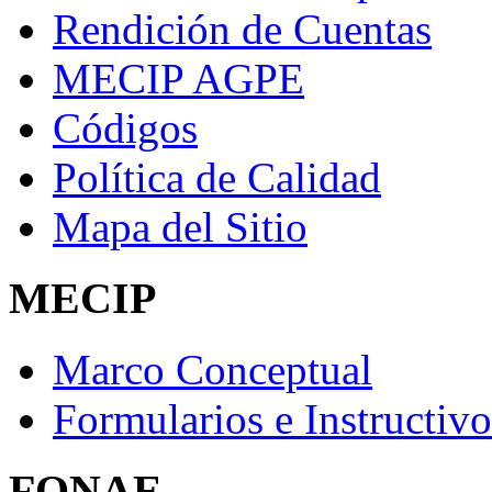
Rendición de Cuentas
MECIP AGPE
Códigos
Política de Calidad
Mapa del Sitio
MECIP
Marco Conceptual
Formularios e Instructivo
FONAE