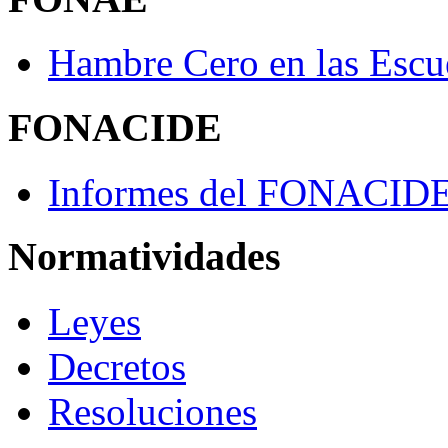
Hambre Cero en las Escu
FONACIDE
Informes del FONACID
Normatividades
Leyes
Decretos
Resoluciones