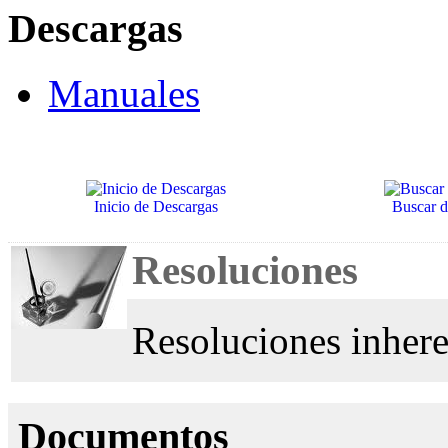
Descargas
Manuales
Inicio de Descargas
Buscar 
Resoluciones
Resoluciones inher
Documentos