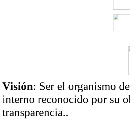
Visión
: Ser el organismo de
interno reconocido por su ob
transparencia..