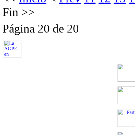
Fin
>>
Página 20 de 20