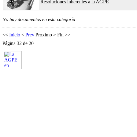
Resoluciones inherentes a la AGPE
No hay documentos en esta categoría
<<
Inicio
<
Prev
Próximo
>
Fin
>>
Página 32 de 20