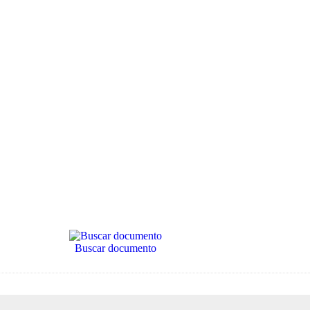
Buscar documento