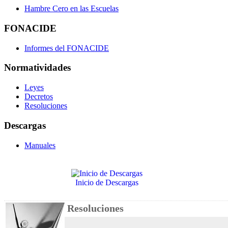
Hambre Cero en las Escuelas
FONACIDE
Informes del FONACIDE
Normatividades
Leyes
Decretos
Resoluciones
Descargas
Manuales
Inicio de Descargas
Resoluciones