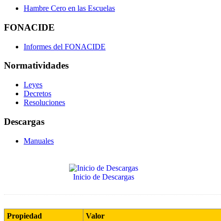
Hambre Cero en las Escuelas
FONACIDE
Informes del FONACIDE
Normatividades
Leyes
Decretos
Resoluciones
Descargas
Manuales
Inicio de Descargas
Propiedad
Valor