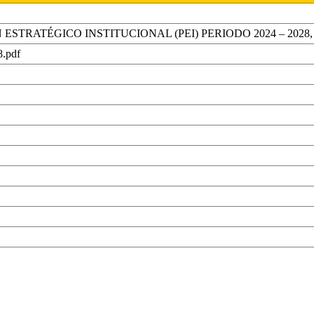
 ESTRATÉGICO INSTITUCIONAL (PEI) PERIODO 2024 – 202
.pdf