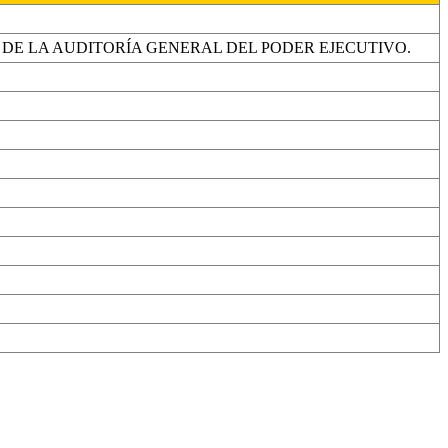
8, DE LA AUDITORÍA GENERAL DEL PODER EJECUTIVO.