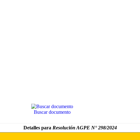
Buscar documento
Detalles para
Resolución AGPE N° 298/2024