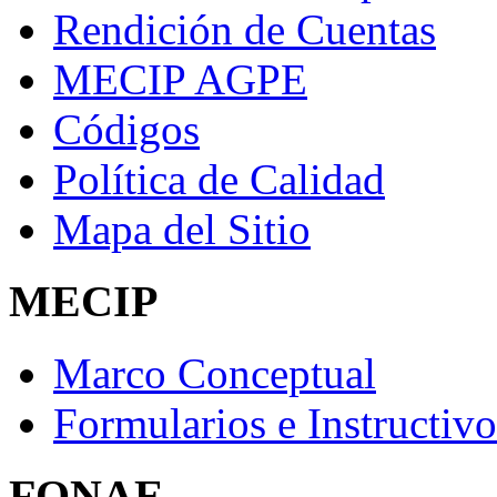
Rendición de Cuentas
MECIP AGPE
Códigos
Política de Calidad
Mapa del Sitio
MECIP
Marco Conceptual
Formularios e Instructivo
FONAE