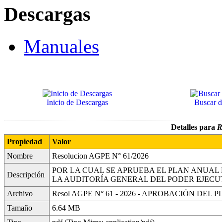
Descargas
Manuales
Inicio de Descargas
Buscar 
Detalles para
R
Propiedad
Valor
Nombre
Resolucion AGPE N° 61/2026
POR LA CUAL SE APRUEBA EL PLAN ANUA
Descripción
LA AUDITORÍA GENERAL DEL PODER EJECUTI
Archivo
Resol AGPE N° 61 - 2026 - APROBACIÓN DEL P
Tamaño
6.64 MB