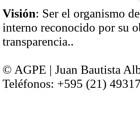
Visión
: Ser el organismo de
interno reconocido por su ob
transparencia..
© AGPE | Juan Bautista Alb
Teléfonos: +595 (21) 49317