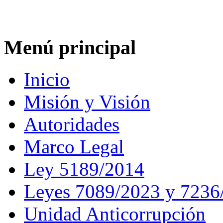
Menú principal
Inicio
Misión y Visión
Autoridades
Marco Legal
Ley 5189/2014
Leyes 7089/2023 y 7236
Unidad Anticorrupción