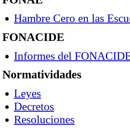
Hambre Cero en las Escu
FONACIDE
Informes del FONACID
Normatividades
Leyes
Decretos
Resoluciones