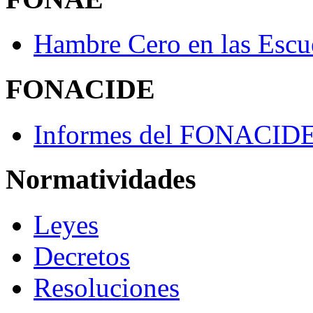
Hambre Cero en las Escu
FONACIDE
Informes del FONACID
Normatividades
Leyes
Decretos
Resoluciones