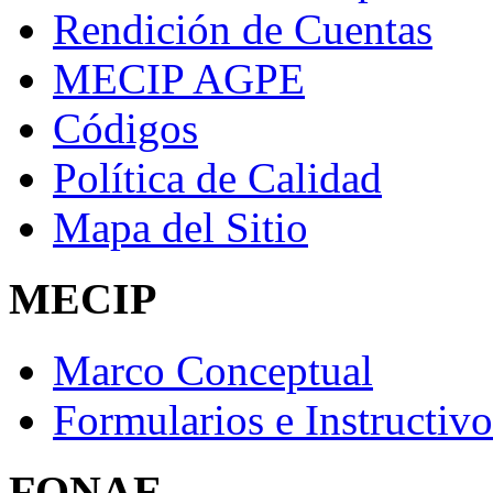
Rendición de Cuentas
MECIP AGPE
Códigos
Política de Calidad
Mapa del Sitio
MECIP
Marco Conceptual
Formularios e Instructivo
FONAE