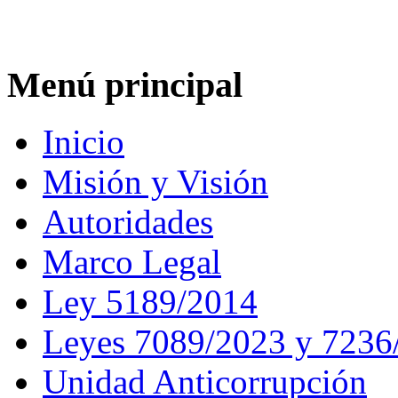
Menú principal
Inicio
Misión y Visión
Autoridades
Marco Legal
Ley 5189/2014
Leyes 7089/2023 y 7236
Unidad Anticorrupción