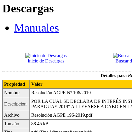
Descargas
Manuales
Inicio de Descargas
Buscar 
Detalles para
Re
Propiedad
Valor
Nombre
Resolución AGPE Nº 196/2019
POR LA CUAL SE DECLARA DE INTERÉS INS
Descripción
PARAGUAY 2019" A LLEVARSE A CABO EN 
Archivo
Resolución AGPE 196-2019.pdf
Tamaño
88.45 kB