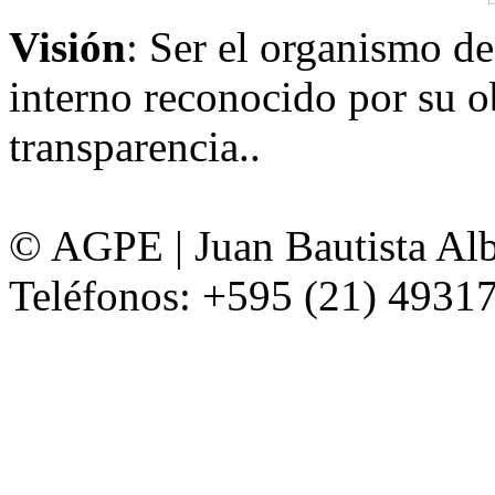
Visión
: Ser el organismo de
interno reconocido por su ob
transparencia..
© AGPE | Juan Bautista Alb
Teléfonos: +595 (21) 49317