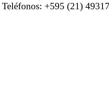
Teléfonos: +595 (21) 49317