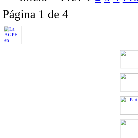
Página 1 de 4