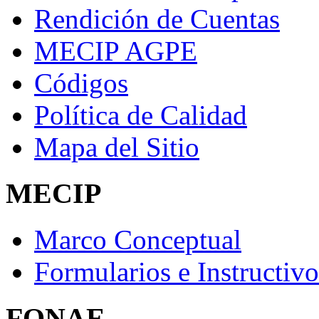
Rendición de Cuentas
MECIP AGPE
Códigos
Política de Calidad
Mapa del Sitio
MECIP
Marco Conceptual
Formularios e Instructivo
FONAE