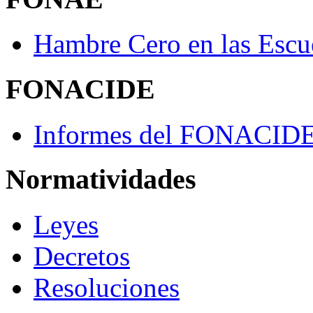
Hambre Cero en las Escu
FONACIDE
Informes del FONACID
Normatividades
Leyes
Decretos
Resoluciones