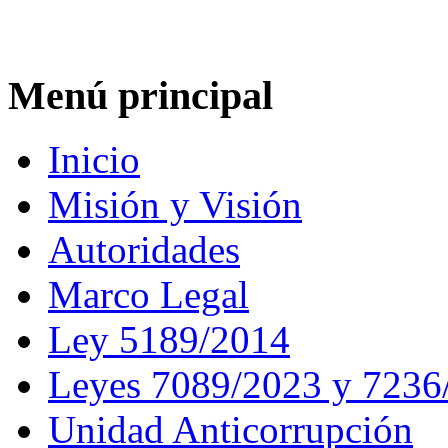
Menú principal
Inicio
Misión y Visión
Autoridades
Marco Legal
Ley 5189/2014
Leyes 7089/2023 y 7236
Unidad Anticorrupción