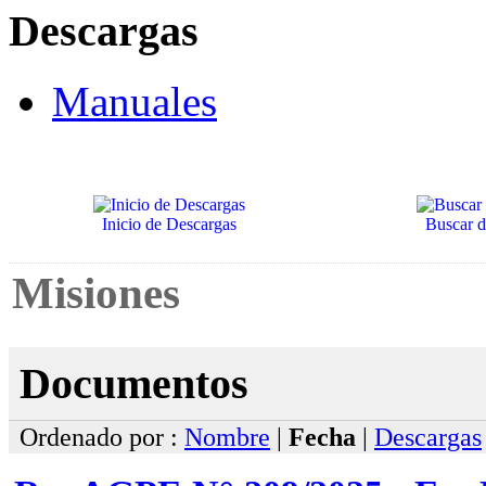
Descargas
Manuales
Inicio de Descargas
Buscar 
Misiones
Documentos
Ordenado por :
Nombre
|
Fecha
|
Descargas