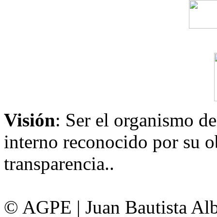
Visión
: Ser el organismo de
interno reconocido por su ob
transparencia..
© AGPE | Juan Bautista Alb