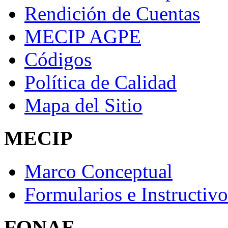
Rendición de Cuentas
MECIP AGPE
Códigos
Política de Calidad
Mapa del Sitio
MECIP
Marco Conceptual
Formularios e Instructivo
FONAE