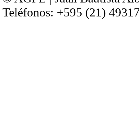
Teléfonos: +595 (21) 49317