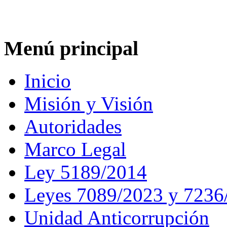
Menú principal
Inicio
Misión y Visión
Autoridades
Marco Legal
Ley 5189/2014
Leyes 7089/2023 y 7236
Unidad Anticorrupción