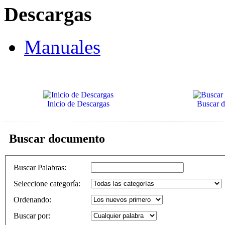
Descargas
Manuales
Inicio de Descargas
Buscar 
Buscar documento
Buscar Palabras
:
Seleccione categoría
:
Ordenando
:
Buscar por
: