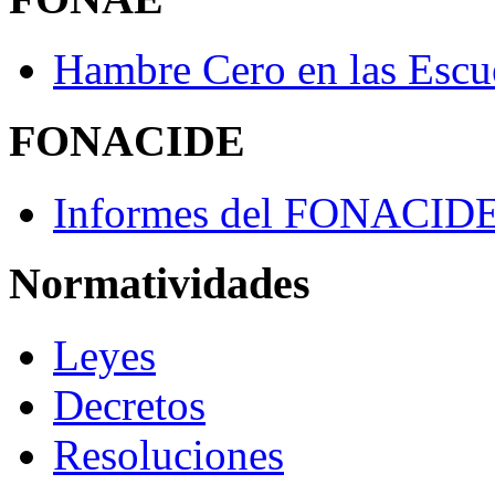
Hambre Cero en las Escu
FONACIDE
Informes del FONACID
Normatividades
Leyes
Decretos
Resoluciones