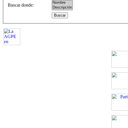
Buscar donde
: