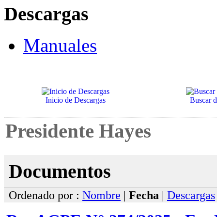
Descargas
Manuales
Inicio de Descargas
Buscar 
Presidente Hayes
Documentos
Ordenado por :
Nombre
|
Fecha
|
Descargas