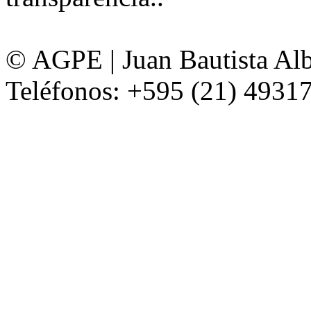
© AGPE | Juan Bautista Alb
Teléfonos: +595 (21) 49317