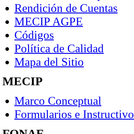
Rendición de Cuentas
MECIP AGPE
Códigos
Política de Calidad
Mapa del Sitio
MECIP
Marco Conceptual
Formularios e Instructivo
FONAE