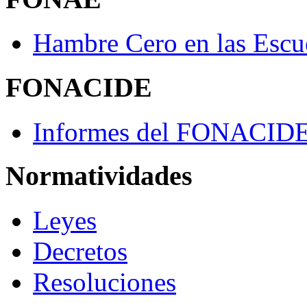
Hambre Cero en las Escu
FONACIDE
Informes del FONACID
Normatividades
Leyes
Decretos
Resoluciones