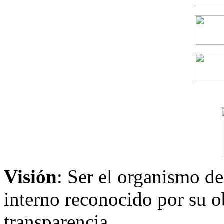
Visión
: Ser el organismo de
interno reconocido por su ob
transparencia..