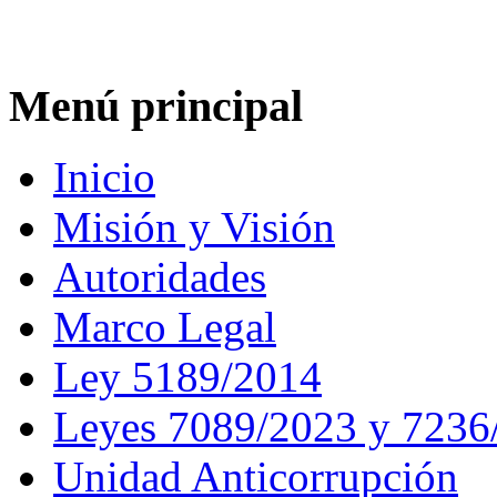
Menú principal
Inicio
Misión y Visión
Autoridades
Marco Legal
Ley 5189/2014
Leyes 7089/2023 y 7236
Unidad Anticorrupción