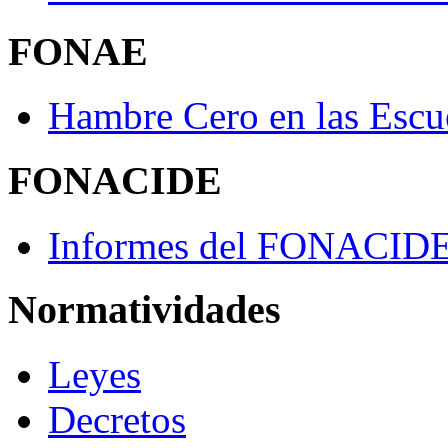
FONAE
Hambre Cero en las Escu
FONACIDE
Informes del FONACID
Normatividades
Leyes
Decretos