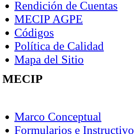
Rendición de Cuentas
MECIP AGPE
Códigos
Política de Calidad
Mapa del Sitio
MECIP
Marco Conceptual
Formularios e Instructivo