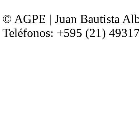
© AGPE | Juan Bautista Alb
Teléfonos: +595 (21) 49317