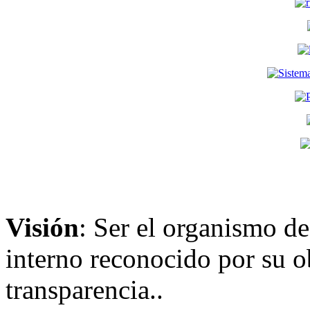
Visión
: Ser el organismo de
interno reconocido por su ob
transparencia..