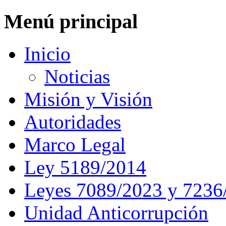
Menú principal
Inicio
Noticias
Misión y Visión
Autoridades
Marco Legal
Ley 5189/2014
Leyes 7089/2023 y 7236
Unidad Anticorrupción