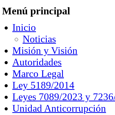
Menú principal
Inicio
Noticias
Misión y Visión
Autoridades
Marco Legal
Ley 5189/2014
Leyes 7089/2023 y 7236
Unidad Anticorrupción