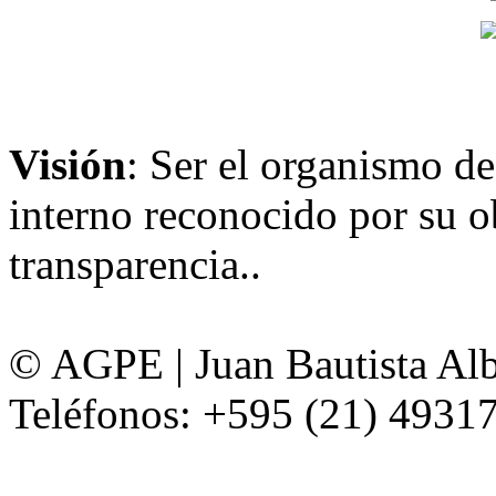
Visión
: Ser el organismo de
interno reconocido por su ob
transparencia..
© AGPE | Juan Bautista Alb
Teléfonos: +595 (21) 49317