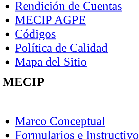
Rendición de Cuentas
MECIP AGPE
Códigos
Política de Calidad
Mapa del Sitio
MECIP
Marco Conceptual
Formularios e Instructivo