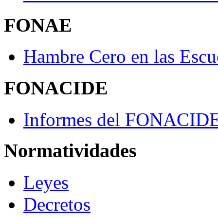
FONAE
Hambre Cero en las Escu
FONACIDE
Informes del FONACID
Normatividades
Leyes
Decretos