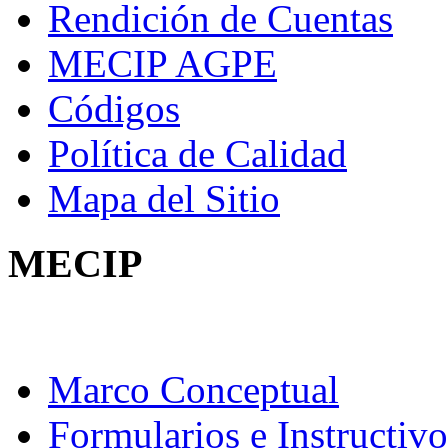
Rendición de Cuentas
MECIP AGPE
Códigos
Política de Calidad
Mapa del Sitio
MECIP
Marco Conceptual
Formularios e Instructivo