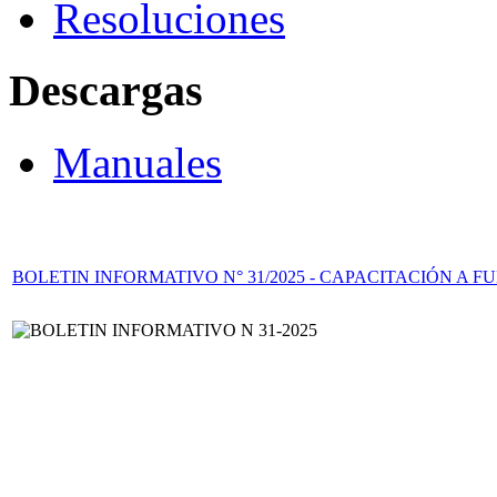
Resoluciones
Descargas
Manuales
BOLETIN INFORMATIVO N° 31/2025 - CAPACITACIÓN A 