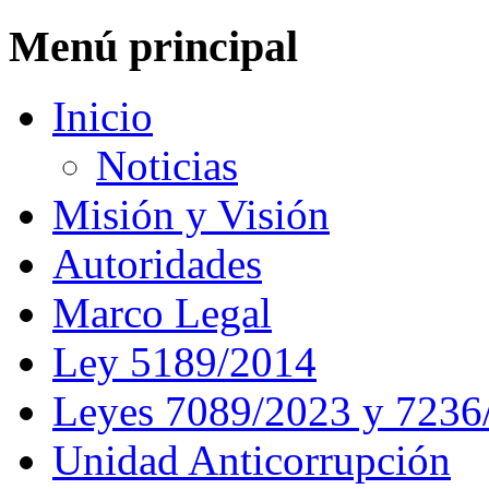
Menú principal
Inicio
Noticias
Misión y Visión
Autoridades
Marco Legal
Ley 5189/2014
Leyes 7089/2023 y 7236
Unidad Anticorrupción