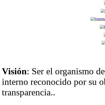
Visión
: Ser el organismo de
interno reconocido por su ob
transparencia..