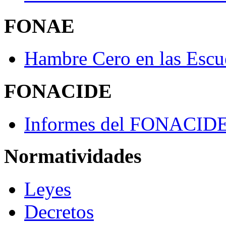
FONAE
Hambre Cero en las Escu
FONACIDE
Informes del FONACID
Normatividades
Leyes
Decretos