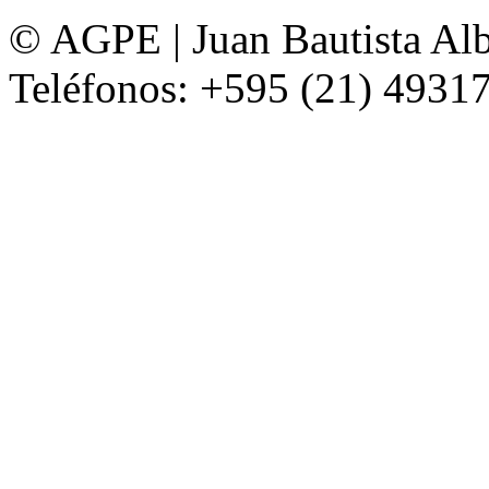
© AGPE | Juan Bautista Alb
Teléfonos: +595 (21) 49317