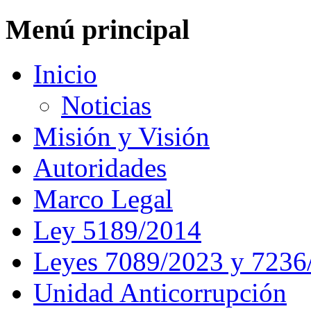
Menú principal
Inicio
Noticias
Misión y Visión
Autoridades
Marco Legal
Ley 5189/2014
Leyes 7089/2023 y 7236
Unidad Anticorrupción