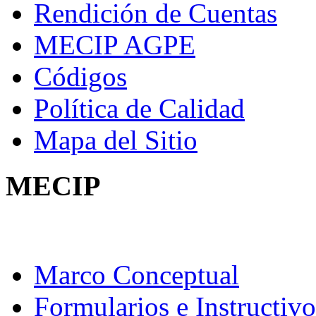
Rendición de Cuentas
MECIP AGPE
Códigos
Política de Calidad
Mapa del Sitio
MECIP
Marco Conceptual
Formularios e Instructivo