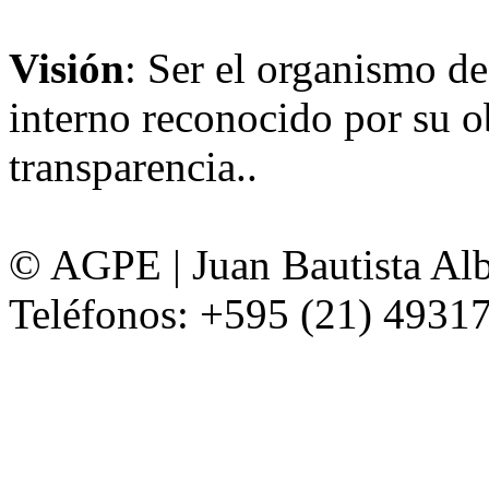
Visión
: Ser el organismo de
interno reconocido por su ob
transparencia..
© AGPE | Juan Bautista Alb
Teléfonos: +595 (21) 49317