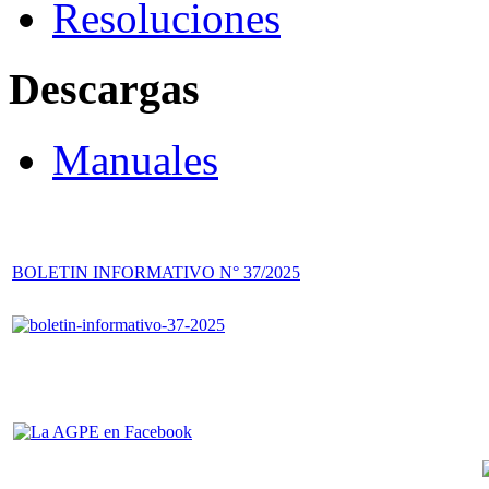
Resoluciones
Descargas
Manuales
BOLETIN INFORMATIVO N° 37/2025