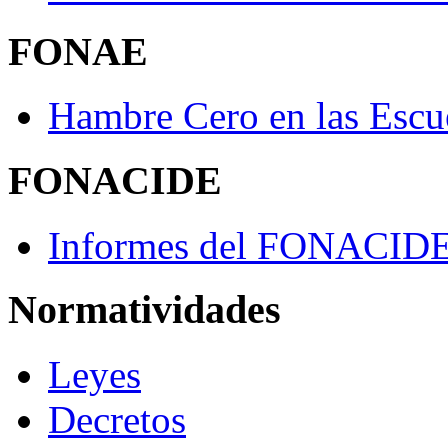
FONAE
Hambre Cero en las Escu
FONACIDE
Informes del FONACID
Normatividades
Leyes
Decretos