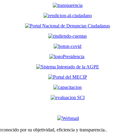
econocido por su objetividad, eficiencia y transparencia..