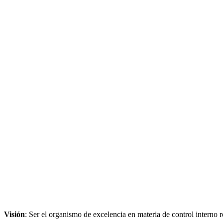
Visión
: Ser el organismo de excelencia en materia de control interno r