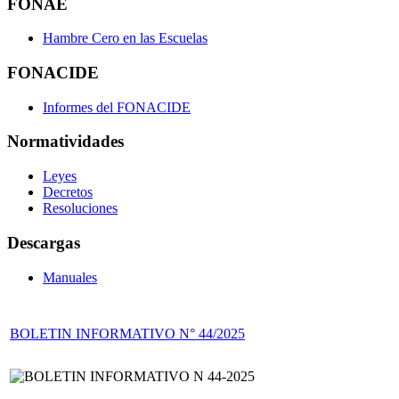
FONAE
Hambre Cero en las Escuelas
FONACIDE
Informes del FONACIDE
Normatividades
Leyes
Decretos
Resoluciones
Descargas
Manuales
BOLETIN INFORMATIVO N° 44/2025