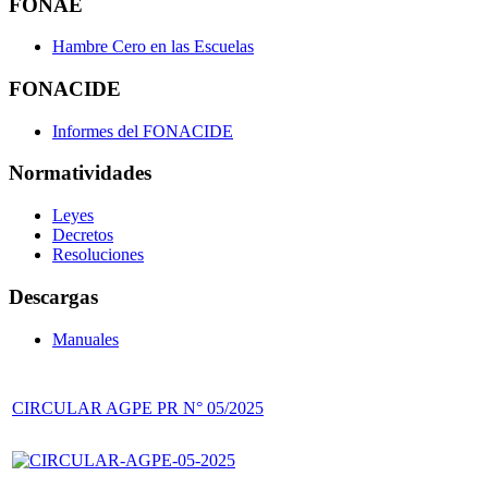
FONAE
Hambre Cero en las Escuelas
FONACIDE
Informes del FONACIDE
Normatividades
Leyes
Decretos
Resoluciones
Descargas
Manuales
CIRCULAR AGPE PR N° 05/2025