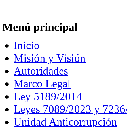
Menú principal
Inicio
Misión y Visión
Autoridades
Marco Legal
Ley 5189/2014
Leyes 7089/2023 y 7236
Unidad Anticorrupción