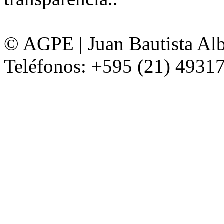
© AGPE | Juan Bautista Alb
Teléfonos: +595 (21) 49317