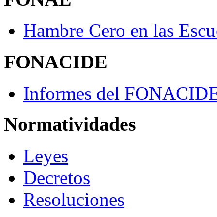
Hambre Cero en las Escu
FONACIDE
Informes del FONACID
Normatividades
Leyes
Decretos
Resoluciones