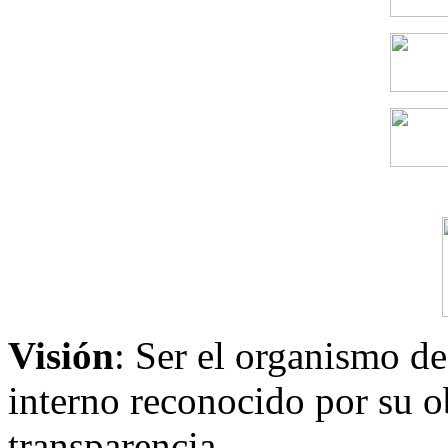
Visión
: Ser el organismo de
interno reconocido por su ob
transparencia..