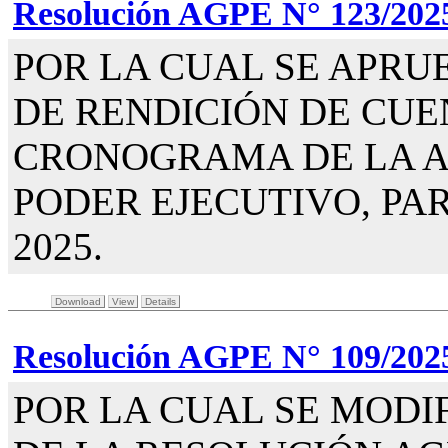
Resolución AGPE N° 123/202
POR LA CUAL SE APRU
DE RENDICIÓN DE CUE
CRONOGRAMA DE LA A
PODER EJECUTIVO, PAR
2025.
Download
View
Details
Resolución AGPE N° 109/202
POR LA CUAL SE MODIF