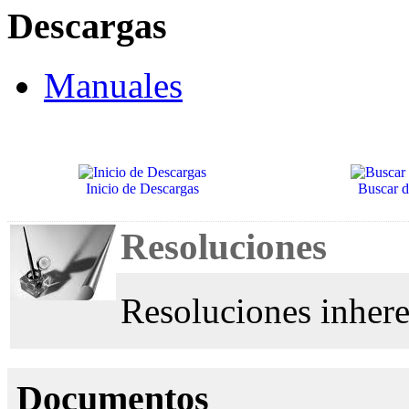
Descargas
Manuales
Inicio de Descargas
Buscar 
Resoluciones
Resoluciones inher
Documentos