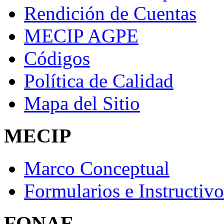
Rendición de Cuentas
MECIP AGPE
Códigos
Política de Calidad
Mapa del Sitio
MECIP
Marco Conceptual
Formularios e Instructivo
FONAE