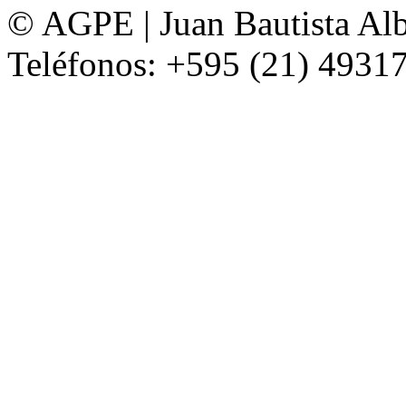
© AGPE | Juan Bautista Alb
Teléfonos: +595 (21) 49317