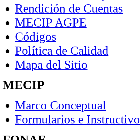
Rendición de Cuentas
MECIP AGPE
Códigos
Política de Calidad
Mapa del Sitio
MECIP
Marco Conceptual
Formularios e Instructivo
FONAE