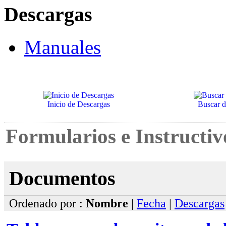
Descargas
Manuales
Inicio de Descargas
Buscar 
Formularios e Instructi
Documentos
Ordenado por :
Nombre
|
Fecha
|
Descargas