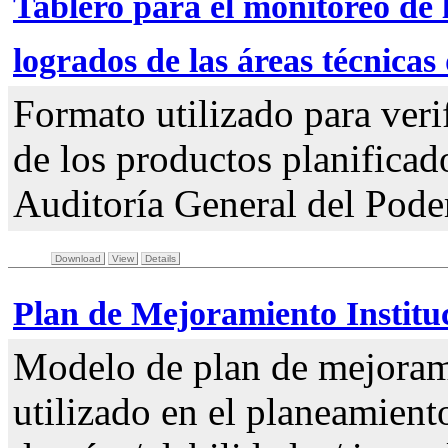
Tablero para el monitoreo de 
logrados de las áreas técnica
Formato utilizado para veri
de los productos planificado
Auditoría General del Pode
Download
View
Details
Plan de Mejoramiento Institu
Modelo de plan de mejorami
utilizado en el planeamient