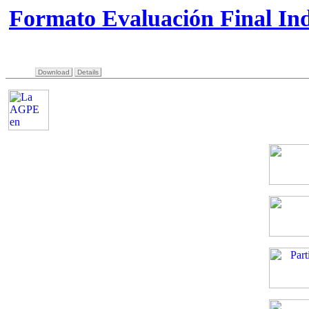
Formato Evaluación Final In
Download
Details