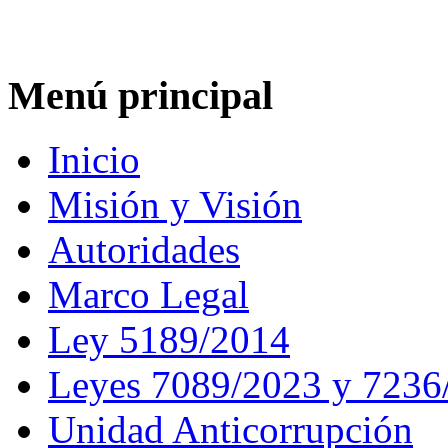
Menú principal
Inicio
Misión y Visión
Autoridades
Marco Legal
Ley 5189/2014
Leyes 7089/2023 y 7236
Unidad Anticorrupción