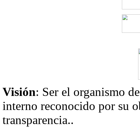
Visión
: Ser el organismo de
interno reconocido por su ob
transparencia..