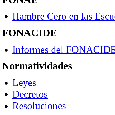
Hambre Cero en las Escu
FONACIDE
Informes del FONACID
Normatividades
Leyes
Decretos
Resoluciones