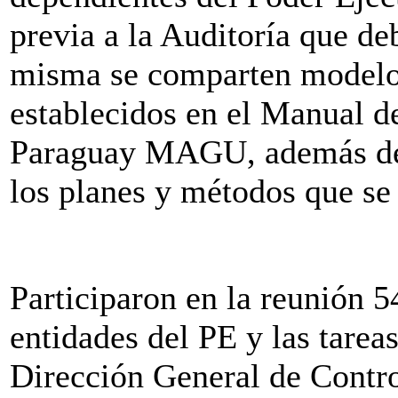
previa a la Auditoría que deb
misma se comparten modelos
establecidos en el Manual 
Paraguay MAGU, además de 
los planes y métodos que se 
Participaron en la reunión 5
entidades del PE y las tarea
Dirección General de Contro