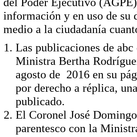
del Poder Ejecutivo (AGPE), 
información y en uso de su d
medio a la ciudadanía cuant
Las publicaciones de abc 
Ministra Bertha Rodrígue
agosto de 2016 en su pág
por derecho a réplica, un
publicado.
El Coronel José Domingo
parentesco con la Ministr