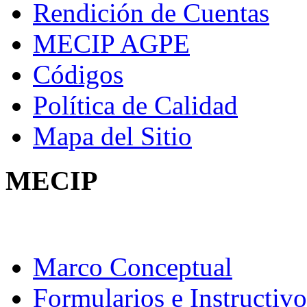
Rendición de Cuentas
MECIP AGPE
Códigos
Política de Calidad
Mapa del Sitio
MECIP
Marco Conceptual
Formularios e Instructivo