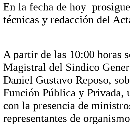
En la fecha de hoy prosigue
técnicas y redacción del Act
A partir de las 10:00 horas 
Magistral del Sindico Gener
Daniel Gustavo Reposo, sobr
Función Pública y Privada, 
con la presencia de ministro
representantes de organismos