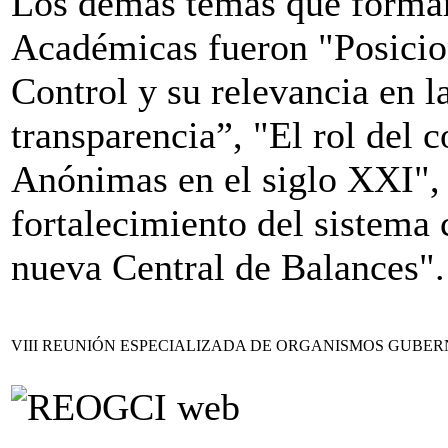
Los demás temas que formar
Académicas fueron "Posicio
Control y su relevancia en l
transparencia”, "El rol del c
Anónimas en el siglo XXI",
fortalecimiento del sistema
nueva Central de Balances".
VIII REUNIÓN ESPECIALIZADA DE ORGANISMOS GUBE