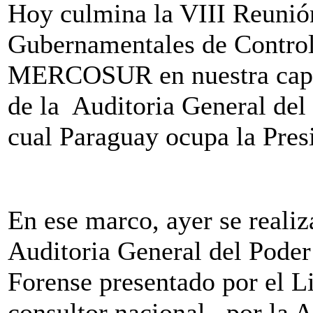
Hoy culmina la VIII Reunió
Gubernamentales de Contro
MERCOSUR en nuestra capita
de la Auditoria General de
cual Paraguay ocupa la Pres
En ese marco, ayer se realiz
Auditoria General del Poder
Forense presentado por el L
consultor nacional, por la A