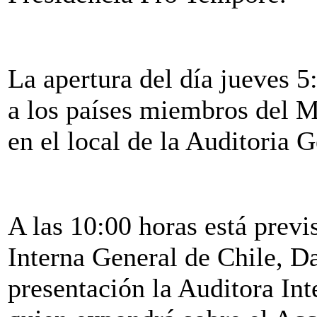
La apertura del día jueves 5
a los países miembros del
en el local de la Auditoria 
A las 10:00 horas está previ
Interna General de Chile, D
presentación la Auditora I