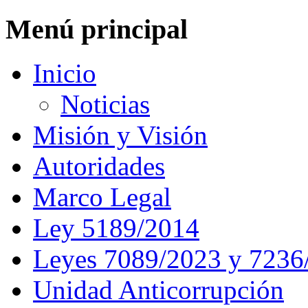
Menú principal
Inicio
Noticias
Misión y Visión
Autoridades
Marco Legal
Ley 5189/2014
Leyes 7089/2023 y 7236
Unidad Anticorrupción