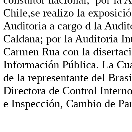
Chile,se realizo la exposici
Auditoria a cargo d la Audit
Caldana; por la Auditoria I
Carmen Rua con la disertaci
Información Pública. La Cua
de la representante del Bra
Directora de Control Interno
e Inspección, Cambio de Pa