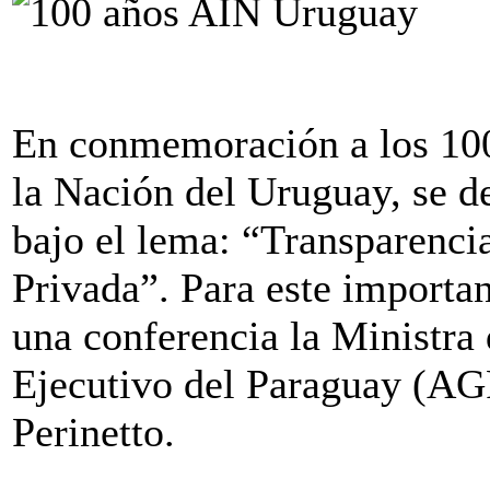
En conmemoración a los 100 
la Nación del Uruguay, se d
bajo el lema: “Transparenci
Privada”. Para este importan
una conferencia la Ministra 
Ejecutivo del Paraguay (AG
Perinetto.