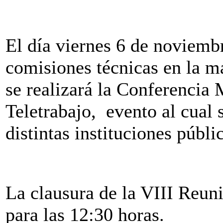
El día viernes 6 de noviembr
comisiones técnicas en la ma
se realizará la Conferencia 
Teletrabajo, evento al cual 
distintas instituciones públi
La clausura de la VIII Reuni
para las 12:30 horas.