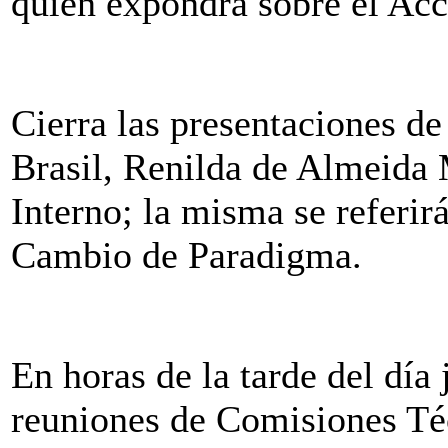
quien expondrá sobre el Acc
Cierra las presentaciones de
Brasil, Renilda de Almeida 
Interno; la misma se referir
Cambio de Paradigma.
En horas de la tarde del día 
reuniones de Comisiones Té