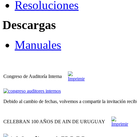
Resoluciones
Descargas
Manuales
Congreso de Auditoría Interna
Debido al cambio de fechas, volvemos a compartir la invitación recibi
CELEBRAN 100 AÑOS DE AIN DE URUGUAY