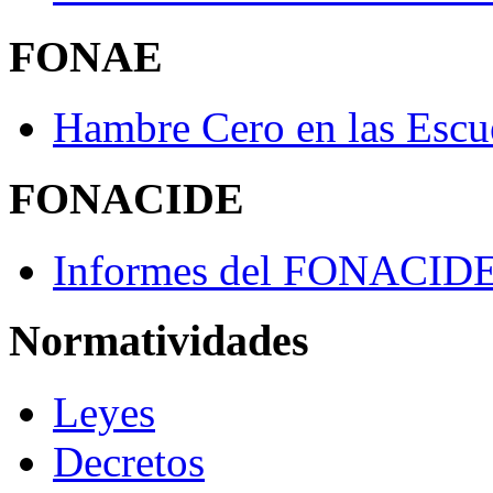
FONAE
Hambre Cero en las Escu
FONACIDE
Informes del FONACID
Normatividades
Leyes
Decretos