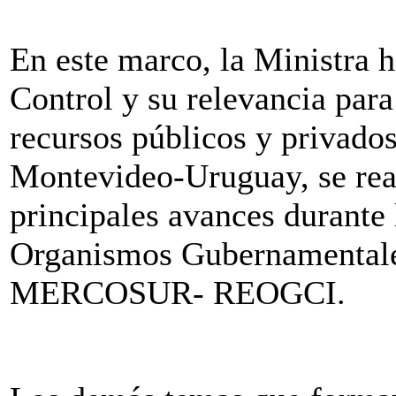
En este marco, la Ministra h
Control y su relevancia para
recursos públicos y privados
Montevideo-Uruguay, se real
principales avances durante
Organismos Gubernamentales
MERCOSUR- REOGCI.