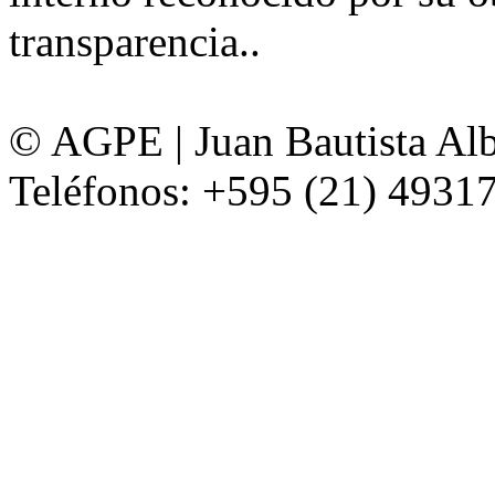
transparencia..
© AGPE | Juan Bautista Alb
Teléfonos: +595 (21) 49317