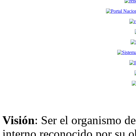
Visión
: Ser el organismo de
interno reconocido por su ob