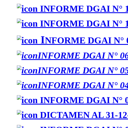
INFORME DGAI N° 1
INFORME DGAI N° 1
I
NFORME DGAI N° 0
INFORME DGAI N° 06
INFORME DGAI N° 05
INFORME DGAI N° 04
INFORME DGAI N° 0
DICTAMEN AL 31-12