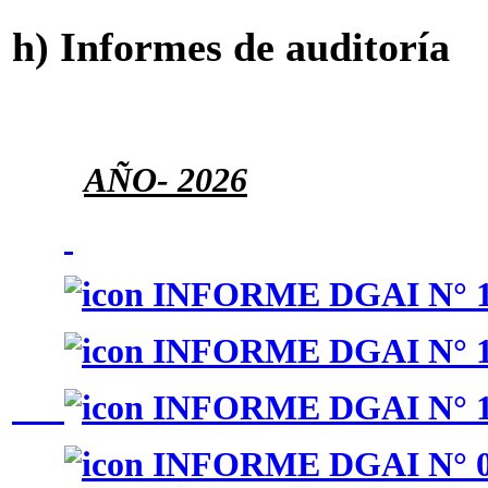
h) Informes de auditoría
AÑO
- 2026
INFORME DGAI N° 1
INFORME DGAI N° 1
INFORME DGAI N° 1
INFORME DGAI N° 0