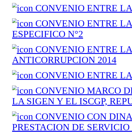
CONVENIO ENTRE LA 
CONVENIO ENTRE LA 
ESPECIFICO N°2
CONVENIO ENTRE LA 
ANTICORRUPCION 2014
CONVENIO ENTRE LA 
CONVENIO MARCO DE
LA SIGEN Y EL ISCGP, RE
CONVENIO CON DINA
PRESTACION DE SERVICIO 