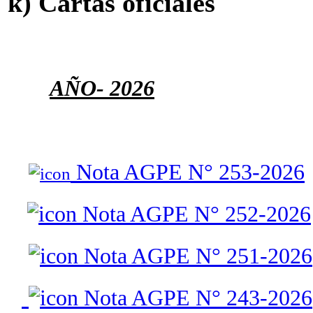
k) Cartas oficiales
AÑO
- 2026
Nota AGPE N° 253-2026
Nota AGPE N° 252-2026
Nota AGPE N° 251-2026
Nota AGPE N° 243-2026