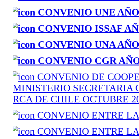
CONVENIO UNE AÑO 
CONVENIO ISSAF AÑ
CONVENIO UNA AÑO 
CONVENIO CGR AÑO 
CONVENIO DE COOPE
MINISTERIO SECRETARIA 
RCA DE CHILE OCTUBRE 2
CONVENIO ENTRE LA 
CONVENIO ENTRE LA 