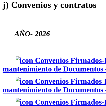
j) Convenios y contratos
AÑO
- 2026
Convenios Firmados-P
mantenimiento de Documentos -
Convenios Firmados-P
mantenimiento de Documentos 
Convenios Firmados-P