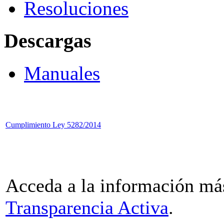
Resoluciones
Descargas
Manuales
Cumplimiento Ley 5282/2014
Acceda a la información más
Transparencia Activa
.