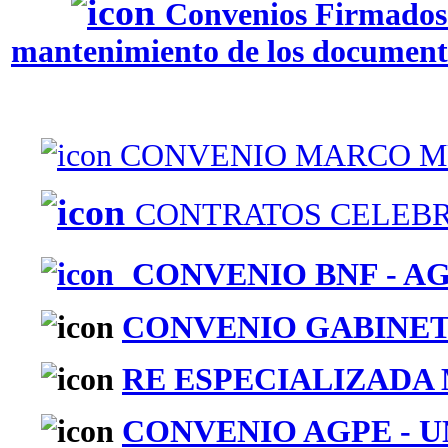
Convenios Firmados 
mantenimiento de los document
CONVENIO MARCO M
CONTRATOS CELEBRA
CONVENIO BNF - AG
CONVENIO GABINETE 
RE ESPECIALIZADA
CONVENIO AGPE - U