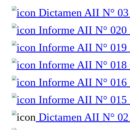
Dictamen AII N° 03 
Informe AII N° 020 
Informe AII N° 019 
Informe AII N° 018 
Informe AII N° 016 
Informe AII N° 015 
Dictamen AII N° 02