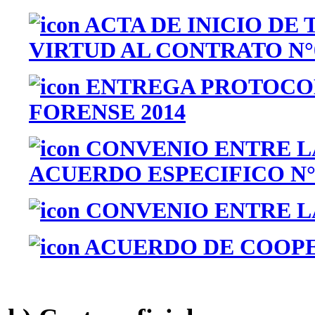
ACTA DE INICIO DE
VIRTUD AL CONTRATO N°0
ENTREGA PROTOCOL
FORENSE 2014
CONVENIO ENTRE LA
ACUERDO ESPECIFICO N°
CONVENIO ENTRE LA 
ACUERDO DE COOPER