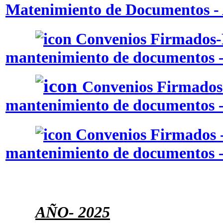
Matenimiento de Documentos - 
Convenios Firmados-
mantenimiento de documentos 
Convenios Firmados 
mantenimiento de documentos -
Convenios Firmados -
mantenimiento de documentos -
AÑO
- 2025