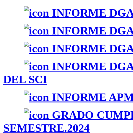
INFORME DGAI 
INFORME DGAI 
INFORME DGAI 
INFORME DGAI
DEL SCI
INFORME APM-
GRADO CUMPL
SEMESTRE.2024