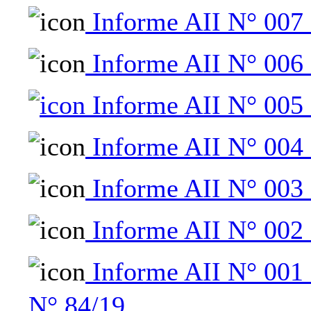
Informe AII N° 007 
Informe AII N° 006 
Informe AII N° 005 
Informe AII N° 004 
Informe AII N° 003 
Informe AII N° 002 
Informe AII N° 001 
N° 84/19