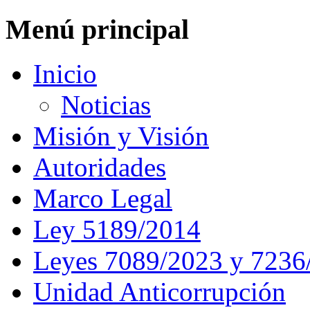
Menú principal
Inicio
Noticias
Misión y Visión
Autoridades
Marco Legal
Ley 5189/2014
Leyes 7089/2023 y 7236
Unidad Anticorrupción