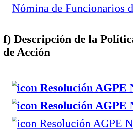
Nómina de Funcionarios 
f) Descripción de la Polític
de Acción
Resolución AGPE N
Resolución AGPE N
Resolución AGPE N