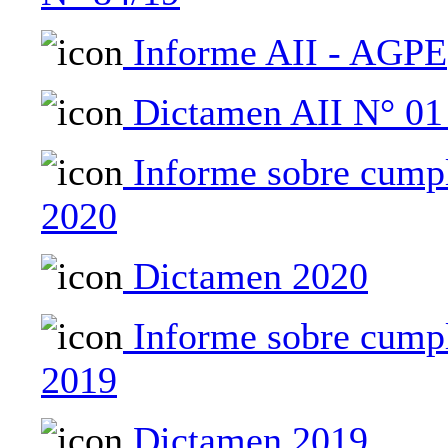
Informe AII - AGPE
Dictamen AII N° 01
Informe sobre cumpl
2020
Dictamen 2020
Informe sobre cumpl
2019
Dictamen 2019