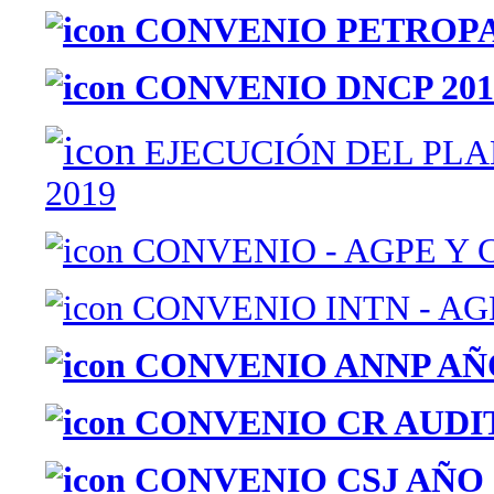
CONVENIO PETROPAR
CONVENIO DNCP 201
EJECUCIÓN DEL PLA
2019
CONVENIO - AGPE Y 
CONVENIO INTN - AGP
CONVENIO ANNP AÑO
CONVENIO CR AUDIT
CONVENIO CSJ AÑO 