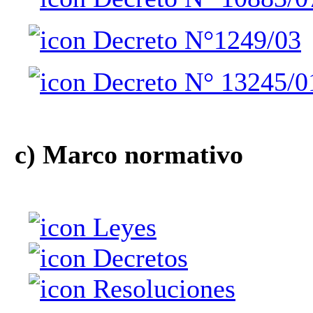
Decreto N°1249/03
Decreto N° 13245/0
c) Marco normativo
Leyes
Decretos
Resoluciones