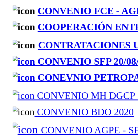
CONVENIO FCE - AGP
COOPERACIÓN ENTRE
CONTRATACIONES UO
CONVENIO SFP 20/08/
CONEVNIO PETROPA
CONVENIO MH DGCP -
CONVENIO BDO 2020
CONVENIO AGPE - S