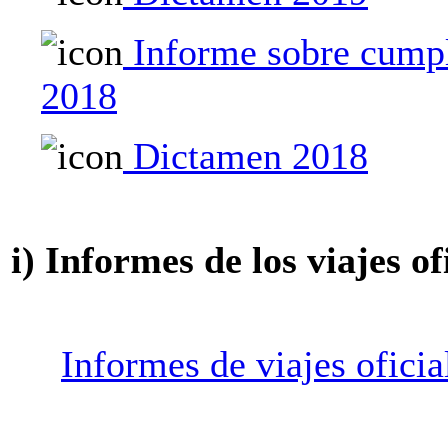
Informe sobre cumpl
2018
Dictamen 2018
i) Informes de los viajes of
Informes de viajes oficia