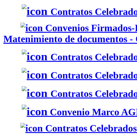
Contratos Celebrado
Convenios Firmados-P
Matenimiento de documentos - 
Contratos Celebrado
Contratos Celebrado
Contratos Celebrados
Convenio Marco A
Contratos Celebrados 