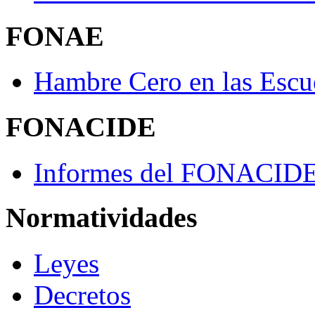
FONAE
Hambre Cero en las Escu
FONACIDE
Informes del FONACID
Normatividades
Leyes
Decretos