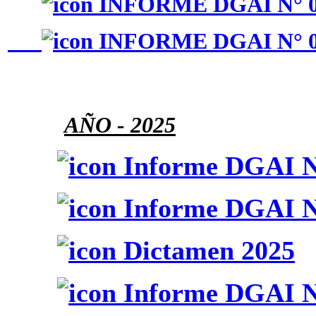
INFORME DGAI N° 0
INFORME DGAI N° 0
AÑO
- 2025
Informe DGAI N
Informe DGAI N
Dictamen 2025
Informe DGAI N