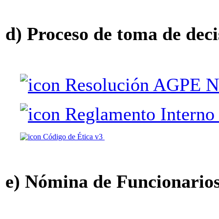
d) Proceso de toma de deci
Resolución AGPE N
Reglamento Interno
Código de Ética v3
e) Nómina de Funcionario