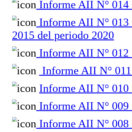
Informe AII N° 014 -
Informe AII N° 013
2015 del periodo 2020
Informe AII N° 012 
Informe AII N° 011
Informe AII N° 010 
Informe AII N° 009 
Informe AII N° 008 