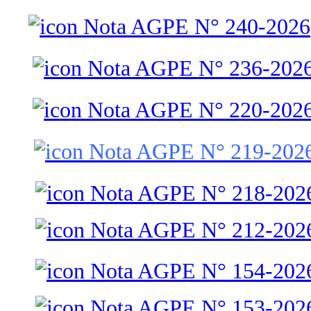
Nota AGPE N° 240-2026
Nota AGPE N° 236-202
Nota AGPE N° 220-202
Nota AGPE N° 219-202
Nota AGPE N° 218-202
Nota AGPE N° 212-202
Nota AGPE N° 154-202
Nota AGPE N° 153-202