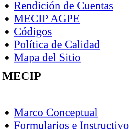
Rendición de Cuentas
MECIP AGPE
Códigos
Política de Calidad
Mapa del Sitio
MECIP
Marco Conceptual
Formularios e Instructivo