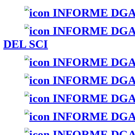
INFORME DGAI 
INFORME DGAI
DEL SCI
INFORME DGAI 
INFORME DGAI 
INFORME DGAI 
INFORME DGAI 
INFORME DGAI 