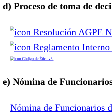
d) Proceso de toma de deci
Resolución AGPE N
Reglamento Interno
Código de Ética v3
e) Nómina de Funcionario
Nómina de Funcionarios 