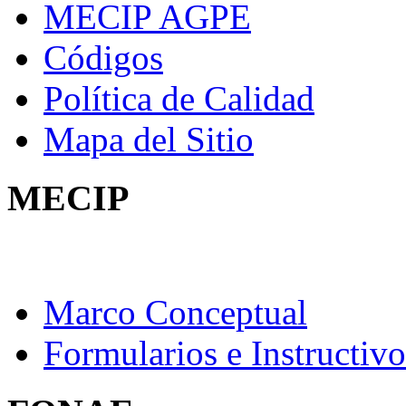
MECIP AGPE
Códigos
Política de Calidad
Mapa del Sitio
MECIP
Marco Conceptual
Formularios e Instructivo