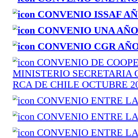
CONVENIO ISSAF AÑ
CONVENIO UNA AÑO 
CONVENIO CGR AÑO 
CONVENIO DE COOPE
MINISTERIO SECRETARIA 
RCA DE CHILE OCTUBRE 2
CONVENIO ENTRE LA 
CONVENIO ENTRE LA 
CONVENIO ENTRE LA 