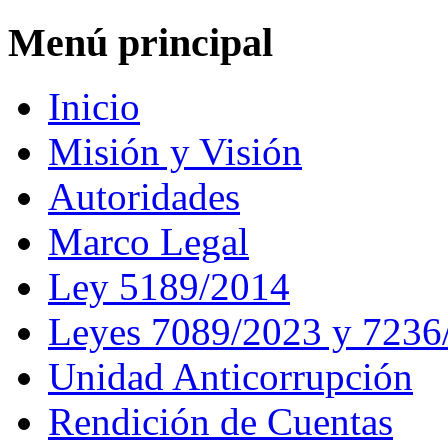
Menú principal
Inicio
Misión y Visión
Autoridades
Marco Legal
Ley 5189/2014
Leyes 7089/2023 y 7236
Unidad Anticorrupción
Rendición de Cuentas