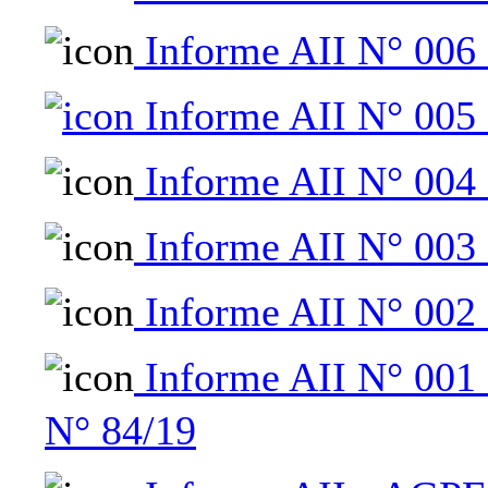
Informe AII N° 006 
Informe AII N° 005 
Informe AII N° 004 
Informe AII N° 003 
Informe AII N° 002 
Informe AII N° 001 
N° 84/19