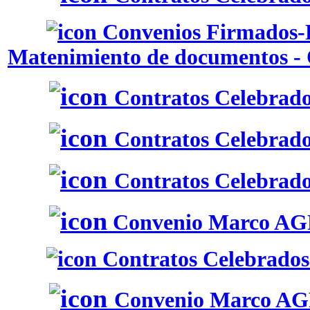
Convenios Firmados-P
Matenimiento de documentos - 
Contratos Celebrado
Contratos Celebrado
Contratos Celebrados
Convenio Marco A
Contratos Celebrados 
Convenio Marco AG