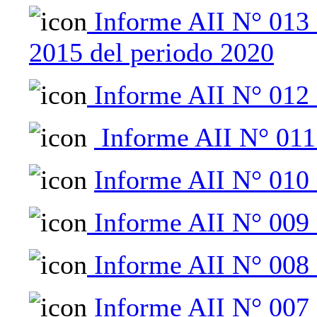
Informe AII N° 013
2015 del periodo 2020
Informe AII N° 012 
Informe AII N° 011
Informe AII N° 010 
Informe AII N° 009 
Informe AII N° 008 
Informe AII N° 007 