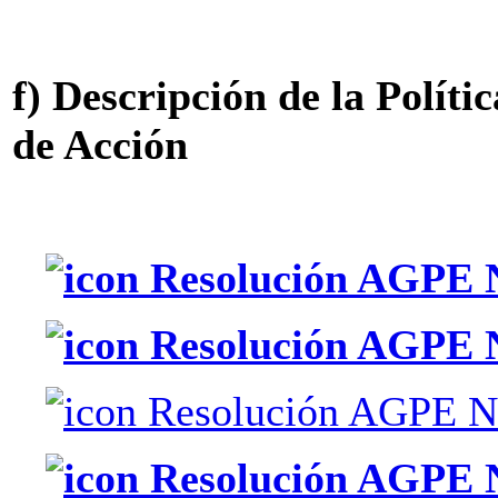
f) Descripción de la Polític
de Acción
Resolución AGPE N
Resolución AGPE N
Resolución AGPE N
Resolución AGPE N