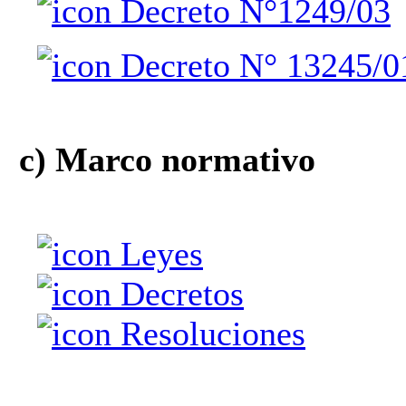
Decreto N°1249/03
Decreto N° 13245/0
c) Marco normativo
Leyes
Decretos
Resoluciones