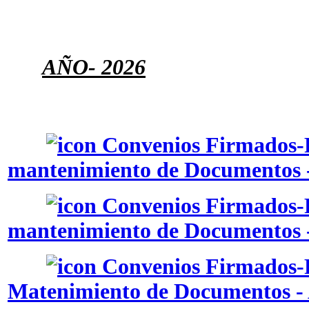
AÑO
- 2026
Convenios Firmados-P
mantenimiento de Documentos -
Convenios Firmados-P
mantenimiento de Documentos 
Convenios Firmados-P
Matenimiento de Documentos - 