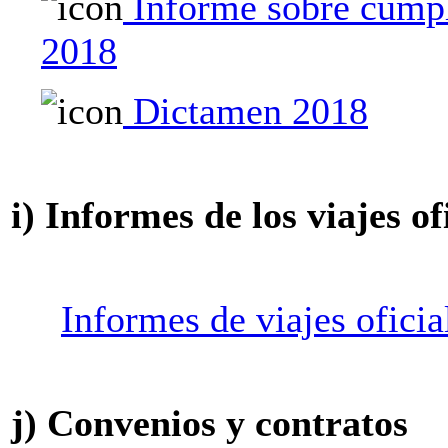
Informe sobre cumpl
2018
Dictamen 2018
i) Informes de los viajes of
Informes de viajes oficia
j) Convenios y contratos