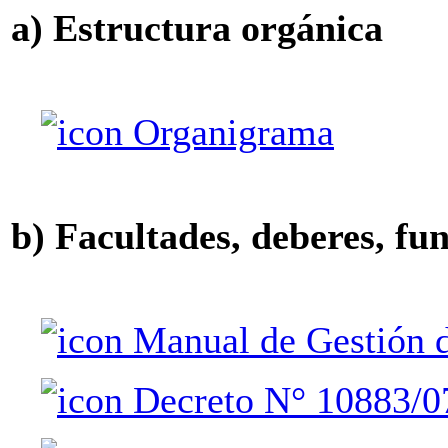
a) Estructura orgánica
Organigrama
b) Facultades, deberes, fu
Manual de Gestión 
Decreto N° 10883/0