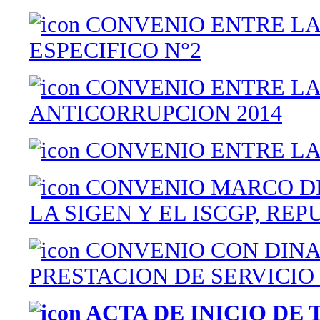
CONVENIO ENTRE LA 
ESPECIFICO N°2
CONVENIO ENTRE LA 
ANTICORRUPCION 2014
CONVENIO ENTRE LA 
CONVENIO MARCO DE
LA SIGEN Y EL ISCGP, RE
CONVENIO CON DINA
PRESTACION DE SERVICIO 
ACTA DE INICIO DE