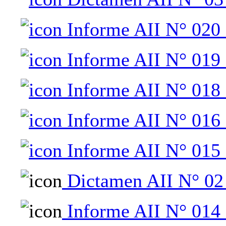
Informe AII N° 020 
Informe AII N° 019 
Informe AII N° 018 
Informe AII N° 016 
Informe AII N° 015 
Dictamen AII N° 02
Informe AII N° 014 -