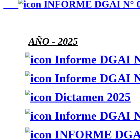
INFORME DGAI N° 0
AÑO
- 2025
Informe DGAI N
Informe DGAI N
Dictamen 2025
Informe DGAI N
INFORME DGAI 