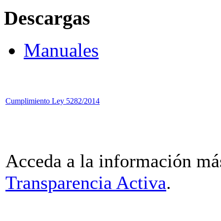
Descargas
Manuales
Cumplimiento Ley 5282/2014
Acceda a la información más
Transparencia Activa
.