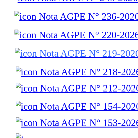
Nota AGPE N° 236-202
Nota AGPE N° 220-202
Nota AGPE N° 219-202
Nota AGPE N° 218-202
Nota AGPE N° 212-202
Nota AGPE N° 154-202
Nota AGPE N° 153-202