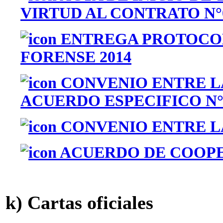
VIRTUD AL CONTRATO N°0
ENTREGA PROTOCOL
FORENSE 2014
CONVENIO ENTRE LA
ACUERDO ESPECIFICO N°
CONVENIO ENTRE LA 
ACUERDO DE COOPER
k) Cartas oficiales