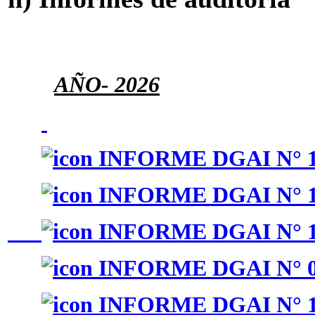
AÑO
- 2026
INFORME DGAI N° 1
INFORME DGAI N° 1
INFORME DGAI N° 1
INFORME DGAI N° 0
INFORME DGAI N° 1