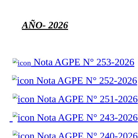
AÑO
- 2026
Nota AGPE N° 253-2026
Nota AGPE N° 252-2026
Nota AGPE N° 251-2026
Nota AGPE N° 243-2026
Nota AGPE N° 240-2026