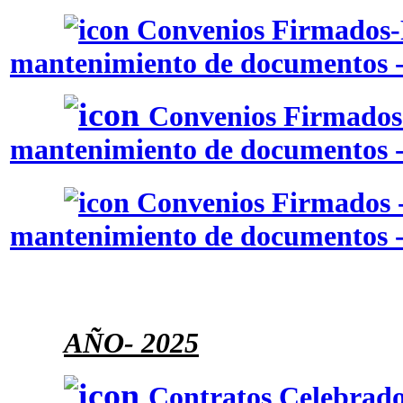
Convenios Firmados-
mantenimiento de documentos 
Convenios Firmados 
mantenimiento de documentos -
Convenios Firmados -
mantenimiento de documentos -
AÑO
- 2025
Contratos Celebrado