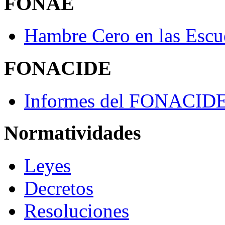
FONAE
Hambre Cero en las Escu
FONACIDE
Informes del FONACID
Normatividades
Leyes
Decretos
Resoluciones