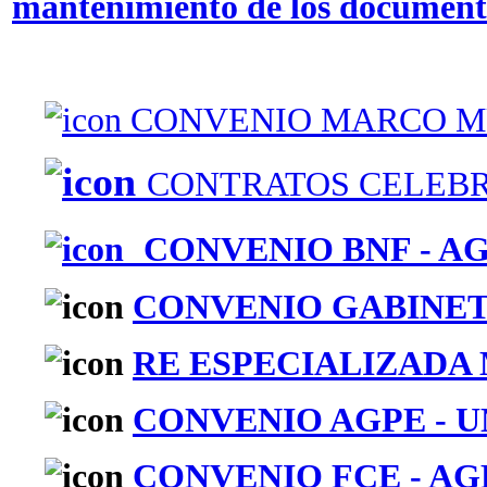
mantenimiento de los document
CONVENIO MARCO M
CONTRATOS CELEBRA
CONVENIO BNF - AG
CONVENIO GABINETE 
RE ESPECIALIZADA
CONVENIO AGPE - U
CONVENIO FCE - AGP