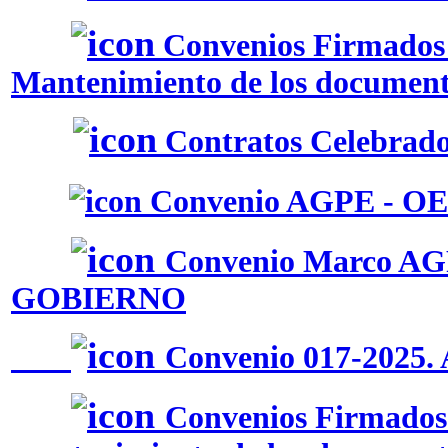
Convenios Firmados 
Mantenimiento de los document
Contratos Celebrados
Convenio AGPE - OE
Convenio Marco 
GOBIERNO
Convenio 017-202
Convenios Firmados 