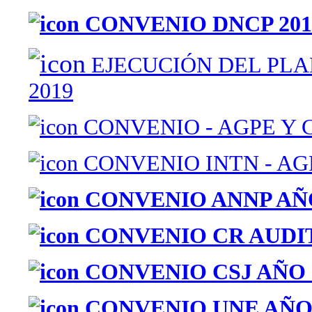
CONVENIO DNCP 201
EJECUCIÓN DEL PLA
2019
CONVENIO - AGPE Y 
CONVENIO INTN - AGP
CONVENIO ANNP AÑO
CONVENIO CR AUDIT
CONVENIO CSJ AÑO 
CONVENIO UNE AÑO 