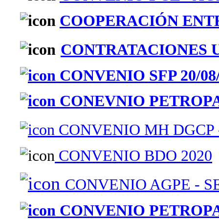
COOPERACIÓN ENTRE
CONTRATACIONES UO
CONVENIO SFP 20/08/
CONEVNIO PETROPA
CONVENIO MH DGCP -
CONVENIO BDO 2020
CONVENIO AGPE - S
CONVENIO PETROPAR