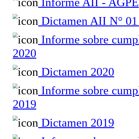
Informe AII - AGPE
Dictamen AII N° 01
Informe sobre cumpl
2020
Dictamen 2020
Informe sobre cumpl
2019
Dictamen 2019